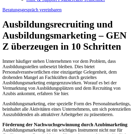
Beratungsgespräch vereinbaren
Ausbildungsrecruiting und
Ausbildungsmarketing – GEN
Z überzeugen in 10 Schritten
Immer häufiger stehen Unternehmen vor dem Problem, dass
Ausbildungsstellen unbesetzt bleiben. Dies bietet
Personalverantwortlichen eine einzigartige Gelegenheit, dem
drohenden Mangel an Fachkräften durch gezieltes
Ausbildungsmarketing entgegenzuwirken. Worauf es bei der
Vermarktung von Ausbildungsplätzen und dem Recruiting von
Azubis ankommt, erfahren Sie hier.
Ausbildungsmarketing, eine spezielle Form des Personalmarketings,
beinhaltet alle Aktivitäten eines Unternehmens, um sich potenziellen
Auszubildenden als attraktiver Arbeitgeber zu präsentieren.
Förderung der Nachwuchsgewinnung durch Azubimarketing
Ausbildungsmarketing ist ein wichtiges Instrument nicht nur für