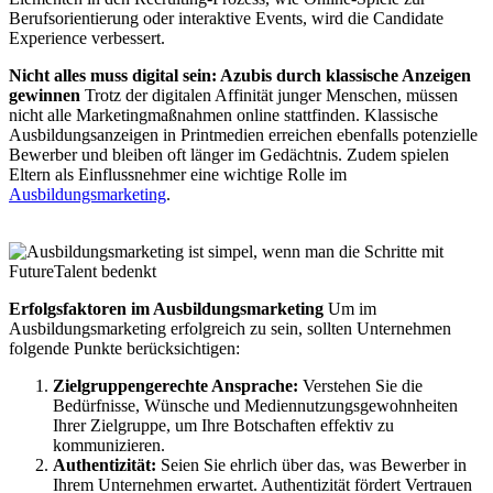
Berufsorientierung oder interaktive Events, wird die Candidate
Experience verbessert.
Nicht alles muss digital sein: Azubis durch klassische Anzeigen
gewinnen
Trotz der digitalen Affinität junger Menschen, müssen
nicht alle Marketingmaßnahmen online stattfinden. Klassische
Ausbildungsanzeigen in Printmedien erreichen ebenfalls potenzielle
Bewerber und bleiben oft länger im Gedächtnis. Zudem spielen
Eltern als Einflussnehmer eine wichtige Rolle im
Ausbildungsmarketing
.
Erfolgsfaktoren im Ausbildungsmarketing
Um im
Ausbildungsmarketing erfolgreich zu sein, sollten Unternehmen
folgende Punkte berücksichtigen:
Zielgruppengerechte Ansprache:
Verstehen Sie die
Bedürfnisse, Wünsche und Mediennutzungsgewohnheiten
Ihrer Zielgruppe, um Ihre Botschaften effektiv zu
kommunizieren.
Authentizität:
Seien Sie ehrlich über das, was Bewerber in
Ihrem Unternehmen erwartet. Authentizität fördert Vertrauen